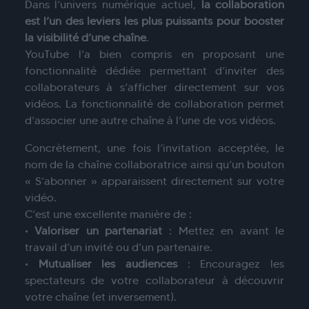
Dans l’univers numérique actuel,
la collaboration
est l’un des leviers les plus puissants pour booster
la visibilité d’une chaîne
.
YouTube l’a bien compris en proposant une
fonctionnalité dédiée permettant d’inviter des
collaborateurs à s’afficher directement sur vos
vidéos. La fonctionnalité de collaboration permet
d’associer une autre chaîne à l’une de vos vidéos.
Concrètement, une fois l’invitation acceptée, le
nom de la chaîne collaboratrice ainsi qu’un bouton
« S’abonner » apparaissent directement sur votre
vidéo.
C’est une excellente manière de :
•
Valoriser un partenariat
: Mettez en avant le
travail d’un invité ou d’un partenaire.
•
Mutualiser les audiences
: Encouragez les
spectateurs de votre collaborateur à découvrir
votre chaîne (et inversement).