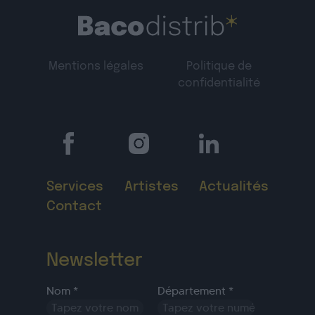
Mentions légales
Politique de
confidentialité
Services
Artistes
Actualités
Contact
Newsletter
Nom *
Département *