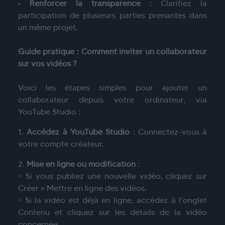
•
Renforcer la transparence
: Clarifiez la
participation de plusieurs parties prenantes dans
un même projet.
Guide pratique : Comment inviter un collaborateur
sur vos vidéos ?
Voici les étapes simples pour ajouter un
collaborateur depuis votre ordinateur, via
YouTube Studio :
1.
Accédez à YouTube Studio
: Connectez-vous à
votre compte créateur.
2.
Mise en ligne ou modification
:
◦ Si vous publiez une nouvelle vidéo, cliquez sur
Créer > Mettre en ligne des vidéos.
◦ Si la vidéo est déjà en ligne, accédez à l’onglet
Contenu et cliquez sur les détails de la vidéo
concernée.