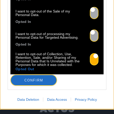
I want to opt-out of the Sale of my
Personal Data.
Opted In
I want to opt-out of processing my
Personal Data for Targeted Advertising.
Opted In
I want to opt-out of Collection, Use,
Retention, Sale, and/or Sharing of my
Personal Data that Is Unrelated with the
Purposes for which it was collected.
Opted Out
CONFIRM
TOUTES LES
Data Deletion
Data Access
Privacy Policy
ACTUS