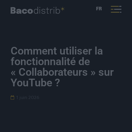
FR
Comment utiliser la
fonctionnalité de
« Collaborateurs » sur
YouTube ?
1 juin 2026