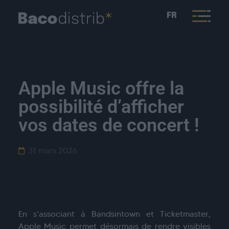
FR
Apple Music offre la
possibilité d’afficher
vos dates de concert !
31 mars 2026
En s’associant à Bandsintown et Ticketmaster,
Apple Music permet désormais de rendre visibles