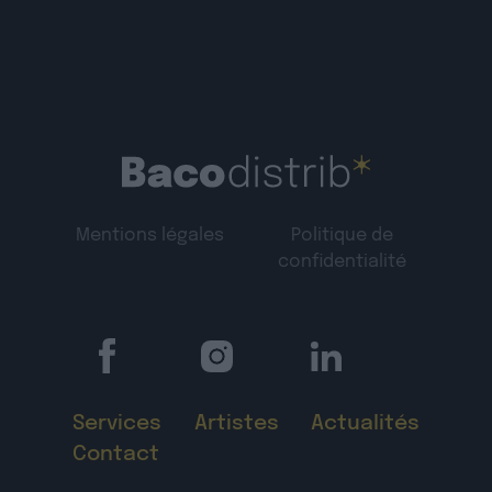
Mentions légales
Politique de
confidentialité
Services
Artistes
Actualités
Contact