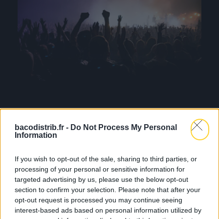
bacodistrib.fr -
Do Not Process My Personal
Information
If you wish to opt-out of the sale, sharing to third parties, or
processing of your personal or sensitive information for
targeted advertising by us, please use the below opt-out
section to confirm your selection. Please note that after your
opt-out request is processed you may continue seeing
interest-based ads based on personal information utilized by