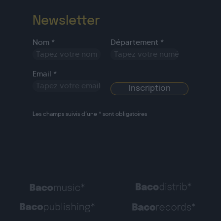
Newsletter
Nom *
Département *
Email *
Les champs suivis d’une * sont obligatoires