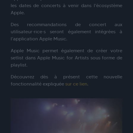
les dates de concerts à venir dans l’écosystème
Apple.
Des recommandations de concert aux
utilisateur·rice·s seront également intégrées à
l’application Apple Music.
Apple Music permet également de créer votre
setlist dans Apple Music for Artists sous forme de
playlist.
Découvrez dès à présent cette nouvelle
fonctionnalité expliquée
sur ce lien
.