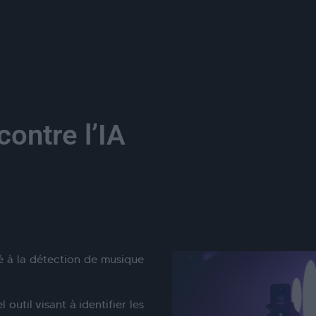
ontre l’IA
é à la détection de musique
outil visant à identifier les