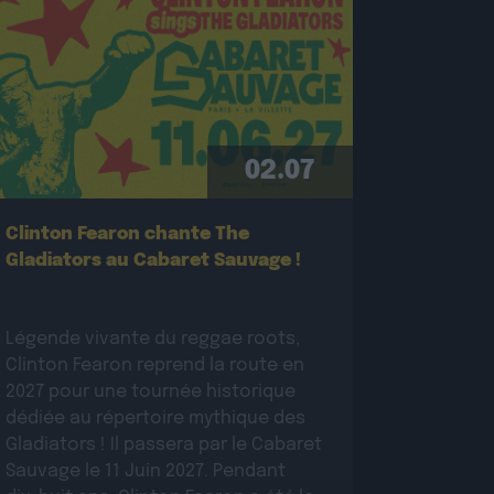
02.07
Clinton Fearon chante The
Gladiators au Cabaret Sauvage !
Légende vivante du reggae roots,
Clinton Fearon reprend la route en
2027 pour une tournée historique
dédiée au répertoire mythique des
Gladiators ! Il passera par le Cabaret
Sauvage le 11 Juin 2027. Pendant