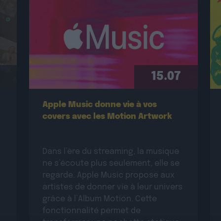
15.07
Apple Music donne vie à vos
covers avec les Motion Artwork
Dans l’ère du streaming, la musique
ne s’écoute plus seulement, elle se
regarde. Apple Music propose aux
artistes de donner vie à leur univers
grâce à l’Album Motion. Cette
fonctionnalité permet de