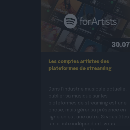
30.07
Les comptes artistes des
plateformes de streaming
Dans l’industrie musicale actuelle,
publier sa musique sur les
plateformes de streaming est une
chose, mais gérer sa présence en
ligne en est une autre. Si vous êtes
un artiste indépendant, vous