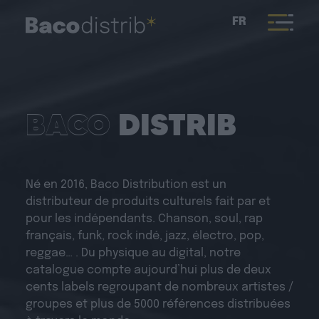
FR
BACO
DISTRIB
Né en 2016, Baco Distribution est un
distributeur de produits culturels fait par et
pour les indépendants. Chanson, soul, rap
français, funk, rock indé, jazz, électro, pop,
reggae… . Du physique au digital, notre
catalogue compte aujourd’hui plus de deux
cents labels regroupant de nombreux artistes /
groupes et plus de 5000 références distribuées