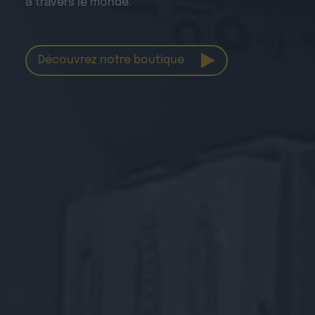
à travers le monde.
Découvrez notre boutique