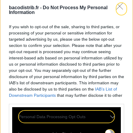
bacodistrib.fr -
Do Not Process My Personal
Information
If you wish to opt-out of the sale, sharing to third parties, or
processing of your personal or sensitive information for
targeted advertising by us, please use the below opt-out
section to confirm your selection. Please note that after your
opt-out request is processed you may continue seeing
interest-based ads based on personal information utilized by
us or personal information disclosed to third parties prior to
your opt-out. You may separately opt-out of the further
disclosure of your personal information by third parties on the
IAB’s list of downstream participants. This information may
also be disclosed by us to third parties on the
IAB’s List of
Downstream Participants
that may further disclose it to other
third parties.
RETROUVEZ
NOS ACTUS
Personal Data Processing Opt Outs