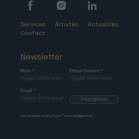
Services
Artistes
Actualités
Contact
Newsletter
Nom *
Département *
Email *
Les champs suivis d’une * sont obligatoires