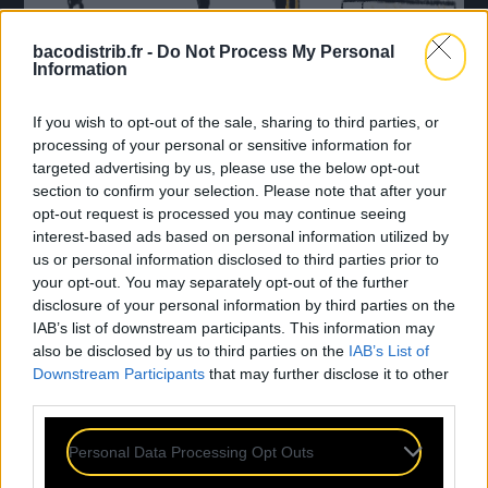
bacodistrib.fr -
Do Not Process My Personal
Information
If you wish to opt-out of the sale, sharing to third parties, or
processing of your personal or sensitive information for
targeted advertising by us, please use the below opt-out
section to confirm your selection. Please note that after your
opt-out request is processed you may continue seeing
interest-based ads based on personal information utilized by
us or personal information disclosed to third parties prior to
your opt-out. You may separately opt-out of the further
disclosure of your personal information by third parties on the
IAB’s list of downstream participants. This information may
also be disclosed by us to third parties on the
IAB’s List of
Downstream Participants
that may further disclose it to other
third parties.
Personal Data Processing Opt Outs