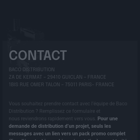
CONTACT
BACO DISTRIBUTION
ZA DE KERMAT – 29410 GUICLAN – FRANCE
1BIS RUE OMER TALON – 75011 PARIS- FRANCE
Vous souhaitez prendre contact avec l’équipe de Baco
Distribution ? Remplissez ce formulaire et
nous reviendrons rapidement vers vous.
Pour une
demande de distribution d’un projet, seuls les
messages avec un lien vers un pack promo complet