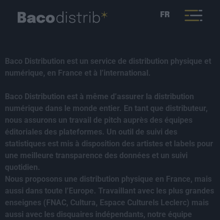
FR
Baco Distribution est un service de distribution physique et
numérique, en France et à l’international.
Baco Distribution est à même d’assurer la distribution
numérique dans le monde entier. En tant que distributeur,
nous assurons un travail de pitch auprès des équipes
éditoriales des plateformes. Un outil de suivi des
statistiques est mis à disposition des artistes et labels pour
une meilleure transparence des données et un suivi
quotidien.
Nous proposons une distribution physique en France, mais
aussi dans toute l’Europe. Travaillant avec les plus grandes
enseignes (FNAC, Cultura, Espace Culturels Leclerc) mais
aussi avec les disquaires indépendants, notre équipe