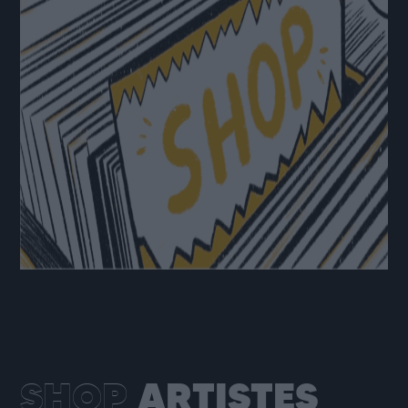
SHOP
ARTISTES