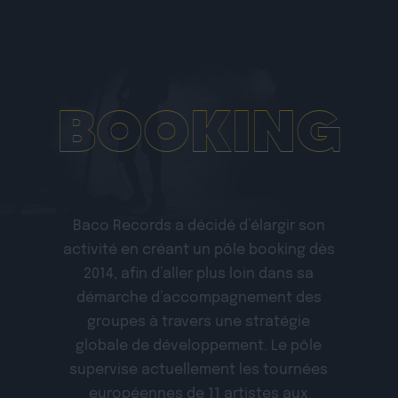
BOOKING
Baco Records a décidé d’élargir son
activité en créant un pôle booking dès
2014, afin d’aller plus loin dans sa
démarche d’accompagnement des
groupes à travers une stratégie
globale de développement. Le pôle
supervise actuellement les tournées
européennes de 11 artistes aux