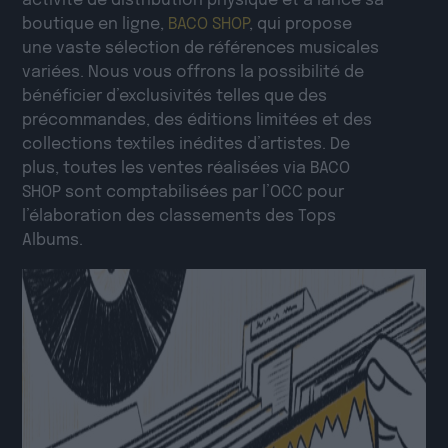
activité de distribution physique et a lancé sa
boutique en ligne,
BACO SHOP
, qui propose
une vaste sélection de références musicales
variées. Nous vous offrons la possibilité de
bénéficier d’exclusivités telles que des
précommandes, des éditions limitées et des
collections textiles inédites d’artistes. De
plus, toutes les ventes réalisées via BACO
SHOP sont comptabilisées par l’OCC pour
l’élaboration des classements des Tops
Albums.