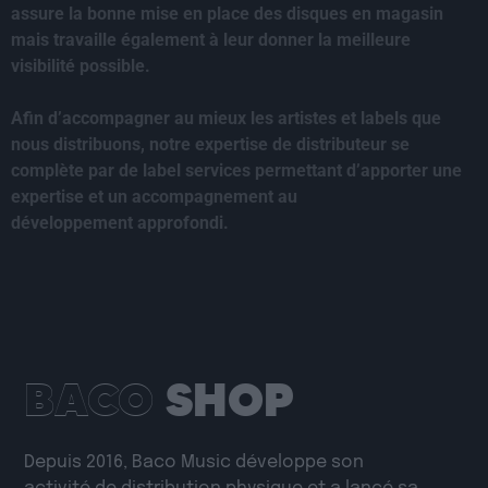
assure la bonne mise en place des disques en magasin
mais travaille également à leur donner la meilleure
visibilité possible.
Afin d’accompagner au mieux les artistes et labels que
nous distribuons, notre expertise de distributeur se
complète par de label services permettant d’apporter une
expertise et un accompagnement au
développement approfondi.
BACO
SHOP
Depuis 2016, Baco Music développe son