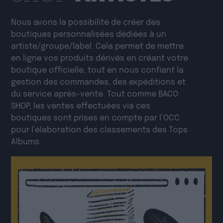
Nous avons la possibilité de créer des
boutiques personnalisées dédiées à un
artiste/groupe/label. Cela permet de mettre
en ligne vos produits dérivés en créant votre
boutique officielle, tout en nous confiant la
gestion des commandes, des expéditions et
du service après-vente. Tout comme BACO
SHOP, les ventes effectuées via ces
boutiques sont prises en compte par l’OCC
pour l’élaboration des classements des Tops
Albums.