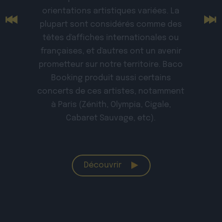
orientations artistiques variées. La
plupart sont considérés comme des
têtes d'affiches internationales ou
françaises, et d'autres ont un avenir
prometteur sur notre territoire. Baco
Booking produit aussi certains
concerts de ces artistes, notamment
à Paris (Zénith, Olympia, Cigale,
Cabaret Sauvage, etc).
Découvrir