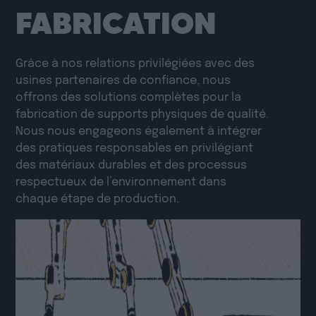
FABRICATION
Grâce à nos relations privilégiées avec des
usines partenaires de confiance, nous
offrons des solutions complètes pour la
fabrication de supports physiques de qualité.
Nous nous engageons également à intégrer
des pratiques responsables en privilégiant
des matériaux durables et des processus
respectueux de l’environnement dans
chaque étape de production.