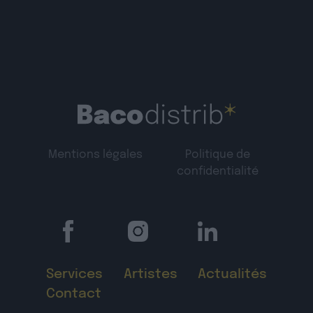
Mentions légales
Politique de
confidentialité
Services
Artistes
Actualités
Contact