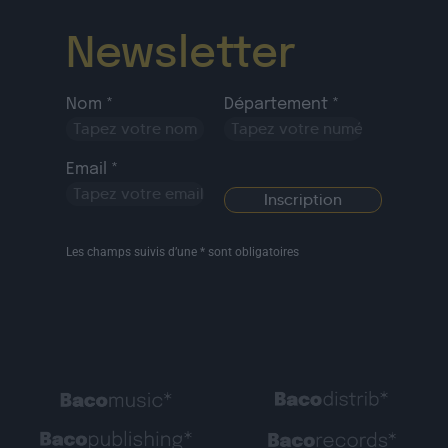
Newsletter
Nom *
Département *
Email *
Les champs suivis d’une * sont obligatoires